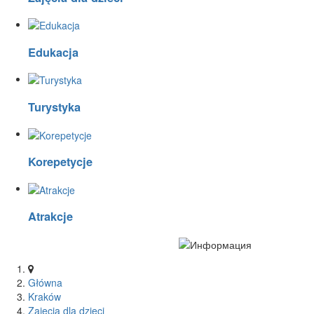
Edukacja
Turystyka
Korepetycje
Atrakcje
Główna
Kraków
Zajęcia dla dzieci