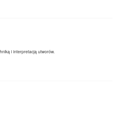
iką i interpretacją utworów.