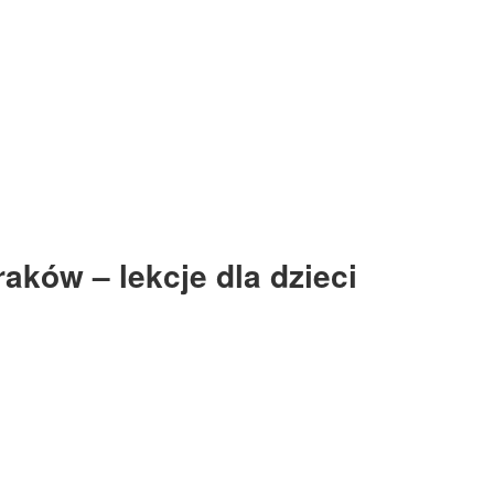
aków – lekcje dla dzieci