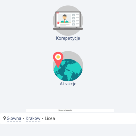
Korepetycje
Atrakcje
Główna
Kraków
Licea