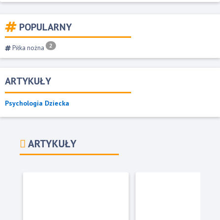
POPULARNY
2
Piłka nożna
ARTYKUŁY
Psychologia Dziecka
ARTYKUŁY