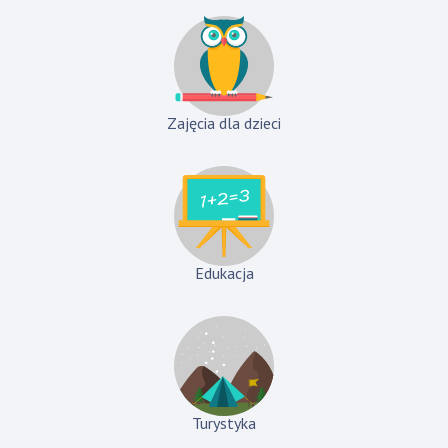
Zajęcia dla dzieci
Edukacja
Turystyka