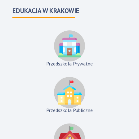
EDUKACJA W KRAKOWIE
Przedszkola Prywatne
Przedszkola Publiczne