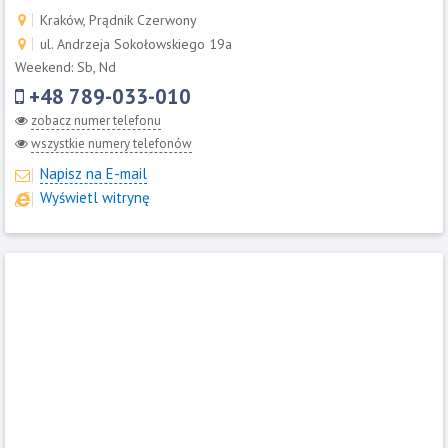
Kraków, Prądnik Czerwony
ul. Andrzeja Sokołowskiego 19a
Weekend: Sb, Nd
+48 789-033-010
zobacz numer telefonu
wszystkie numery telefonów
Napisz na E-mail
Wyświetl witrynę