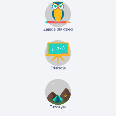
Zajęcia dla dzieci
Edukacja
Turystyka