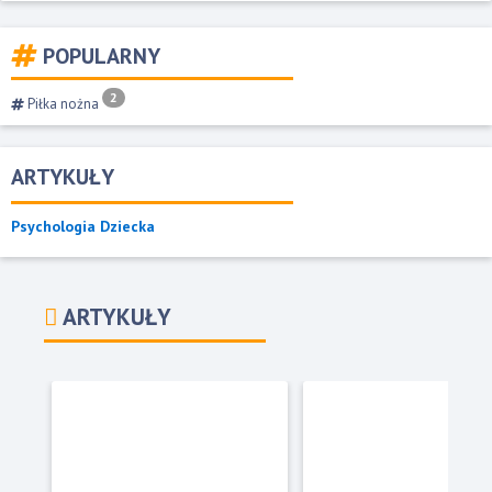
POPULARNY
2
Piłka nożna
ARTYKUŁY
Psychologia Dziecka
ARTYKUŁY