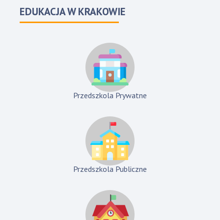
EDUKACJA W KRAKOWIE
Przedszkola Prywatne
Przedszkola Publiczne