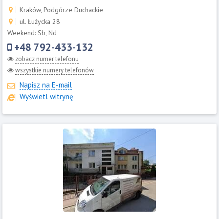
Kraków, Podgórze Duchackie
ul. Łużycka 28
Weekend: Sb, Nd
+48 792-433-132
zobacz numer telefonu
wszystkie numery telefonów
Napisz na E-mail
Wyświetl witrynę