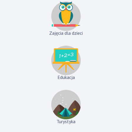
Zajęcia dla dzieci
Edukacja
Turystyka