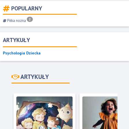
POPULARNY
2
Piłka nożna
ARTYKUŁY
Psychologia Dziecka
ARTYKUŁY