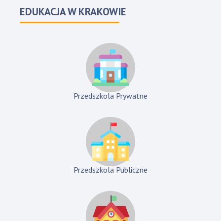
EDUKACJA W KRAKOWIE
Przedszkola Prywatne
Przedszkola Publiczne