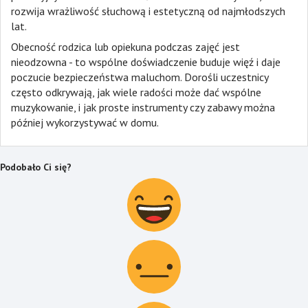
rozwija wrażliwość słuchową i estetyczną od najmłodszych
lat.
Obecność rodzica lub opiekuna podczas zajęć jest
nieodzowna - to wspólne doświadczenie buduje więź i daje
poczucie bezpieczeństwa maluchom. Dorośli uczestnicy
często odkrywają, jak wiele radości może dać wspólne
muzykowanie, i jak proste instrumenty czy zabawy można
później wykorzystywać w domu.
Podobało Ci się?