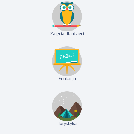
Zajęcia dla dzieci
Edukacja
Turystyka