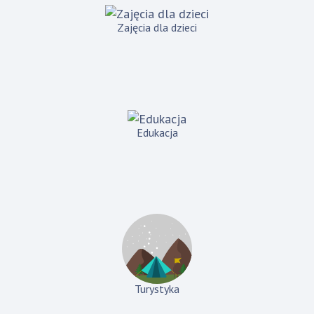
Zajęcia dla dzieci
Edukacja
Turystyka