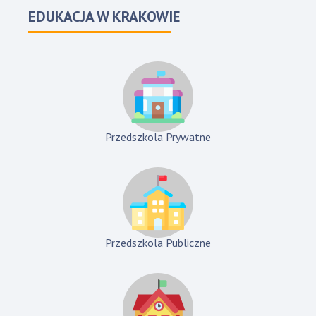
EDUKACJA W KRAKOWIE
Przedszkola Prywatne
Przedszkola Publiczne