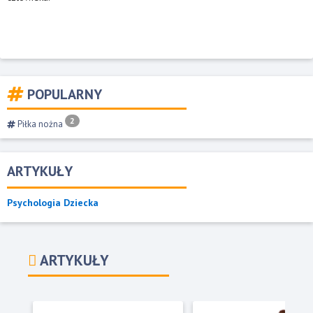
POPULARNY
2
Piłka nożna
ARTYKUŁY
Psychologia Dziecka
ARTYKUŁY