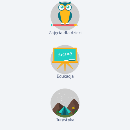
Zajęcia dla dzieci
Edukacja
Turystyka