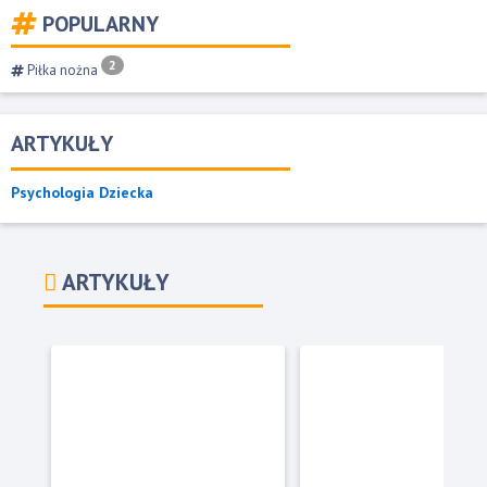
POPULARNY
2
Piłka nożna
ARTYKUŁY
Psychologia Dziecka
ARTYKUŁY