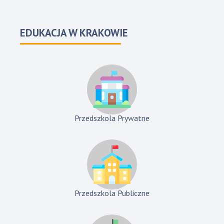
EDUKACJA W KRAKOWIE
Przedszkola Prywatne
Przedszkola Publiczne