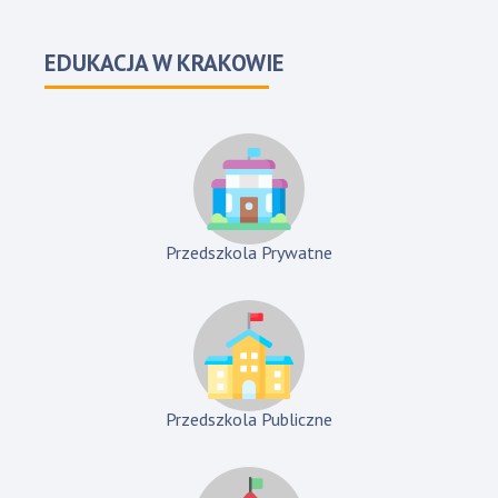
EDUKACJA W KRAKOWIE
Przedszkola Prywatne
Przedszkola Publiczne