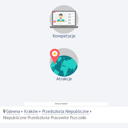
Korepetycje
Atrakcje
Główna
Kraków
Przedszkola Niepubliczne
Niepubliczne Przedszkole Pracowite Pszczółki