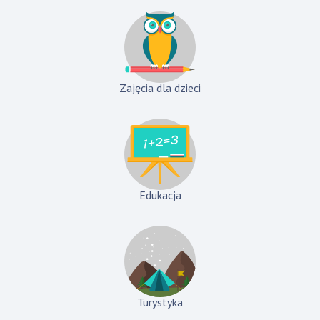
Zajęcia dla dzieci
Edukacja
Turystyka