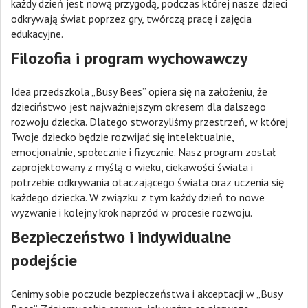
każdy dzień jest nową przygodą, podczas której nasze dzieci
odkrywają świat poprzez gry, twórczą pracę i zajęcia
edukacyjne.
Filozofia i program wychowawczy
Idea przedszkola „Busy Bees” opiera się na założeniu, że
dzieciństwo jest najważniejszym okresem dla dalszego
rozwoju dziecka. Dlatego stworzyliśmy przestrzeń, w której
Twoje dziecko będzie rozwijać się intelektualnie,
emocjonalnie, społecznie i fizycznie. Nasz program został
zaprojektowany z myślą o wieku, ciekawości świata i
potrzebie odkrywania otaczającego świata oraz uczenia się
każdego dziecka. W związku z tym każdy dzień to nowe
wyzwanie i kolejny krok naprzód w procesie rozwoju.
Bezpieczeństwo i indywidualne
podejście
Cenimy sobie poczucie bezpieczeństwa i akceptacji w „Busy