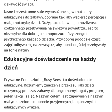
ciekawość świata.
Jasne i przestronne sale wyposażone są w materiały
edukacyjne i do zabawy, dobrane tak, aby wspierać percepcję i
małą motorykę dzieci. Duży plac zabaw daje możliwość
codziennego przebywania na świeżym powietrzu. Jest to
niezbędne dla dobrego samopoczucia fizycznego i
psychicznego każdego dziecka. Przy dobrej pogodzie część
zajęć odbywa się na zewnątrz, aby dzieci częściej przebywały
na łonie natury.
Edukacyjne doświadczenie na każdy
dzień
Prywatne Przedszkole „Busy Bees” to doświadczenie
edukacyjne. Rozumiemy znaczenie przekazu, jaki dzieci
otrzymują podczas zabawy, dlatego mamy bogaty program,
pełen lekcji i zajęć. Naszym celem jest zapewnienie naszym
małym uczniom codziennie przyjemnych, bezpiecznych i
edukacyjnych wrażeń.