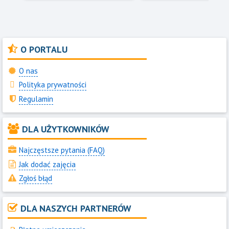
O PORTALU
O nas
Polityka prywatności
Regulamin
DLA UŻYTKOWNIKÓW
Najczęstsze pytania (FAQ)
Jak dodać zajęcia
Zgłoś błąd
DLA NASZYCH PARTNERÓW