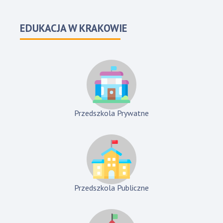
EDUKACJA W KRAKOWIE
Przedszkola Prywatne
Przedszkola Publiczne