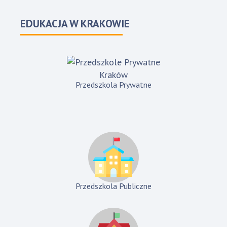
EDUKACJA W KRAKOWIE
Przedszkola Prywatne
Przedszkola Publiczne