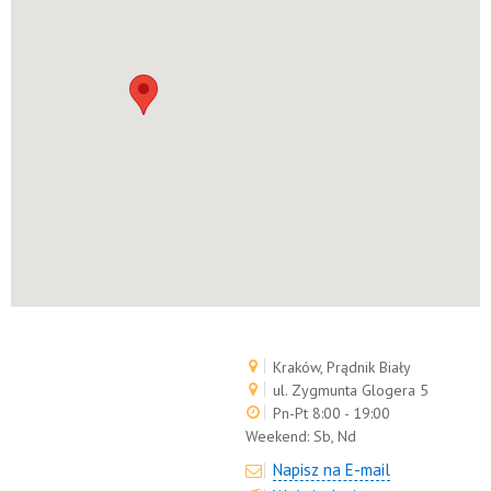
Kraków, Prądnik Biały
ul. Zygmunta Glogera 5
Pn-Pt 8:00 - 19:00
Weekend:
Sb, Nd
Napisz na E-mail