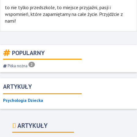
to nie tylko przedszkole, to miejsce przyjaźni, pasji i
wspomnień, które zapamiętamy na całe życie. Przyjdźcie z
nami!
POPULARNY
2
Piłka nożna
ARTYKUŁY
Psychologia Dziecka
ARTYKUŁY