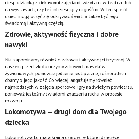
niespodzianką z ciekawymi zajęciami, wizytami w teatrze lub
na wystawach, czy też interesującymi gośćmi. W ten sposób
dzieci mogą uczyć się odkrywać świat, a także być jego
świadomą i aktywną częścią.
Zdrowie, aktywność fizyczna i dobre
nawyki
Nie zapominamy również o zdrowiu i aktywności fizycznej. W
naszym przedszkolu uczymy zdrowych nawyków
żywieniowych, ponieważ jedzenie jest pyszne, różnorodne i
dbamy o jego jakość. Co więcej, angażujemy również
najmłodszych w zajęcia sportowe i gry na świeżym powietrzu,
ponieważ jesteśmy świadomi znaczenia ruchu w procesie
rozwoju.
Lokomotywa – drugi dom dla Twojego
dziecka
Lokomotywa to mała kraina czarów, w której dziecięce