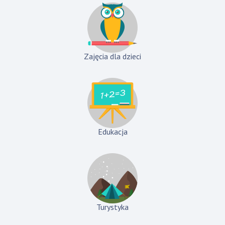
Zajęcia dla dzieci
Edukacja
Turystyka