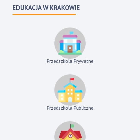
EDUKACJA W KRAKOWIE
Przedszkola Prywatne
Przedszkola Publiczne