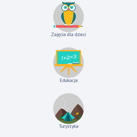
Zajęcia dla dzieci
Edukacja
Turystyka