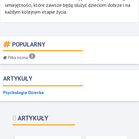
umiejętności, które zawsze będą służyć dzieciom dobrze i na
każdym kolejnym etapie życia.
POPULARNY
2
Piłka nożna
ARTYKUŁY
Psychologia Dziecka
ARTYKUŁY