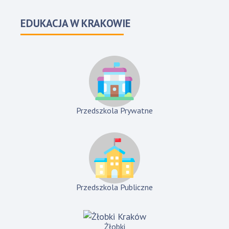
EDUKACJA W KRAKOWIE
Przedszkola Prywatne
Przedszkola Publiczne
Żłobki