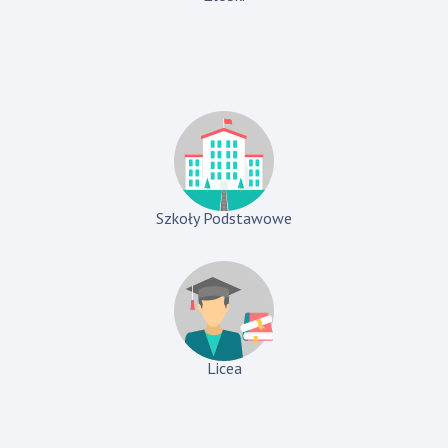
Szkoły Podstawowe
Licea