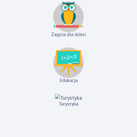
Zajęcia dla dzieci
Edukacja
Turystyka