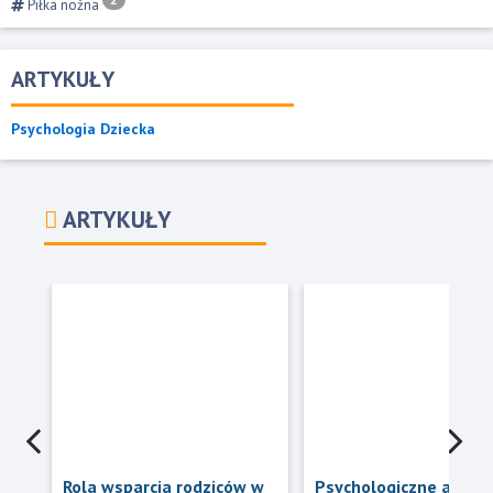
Piłka nożna
ARTYKUŁY
Psychologia Dziecka
ARTYKUŁY
Rola wsparcia rodziców w
Psychologiczne aspek